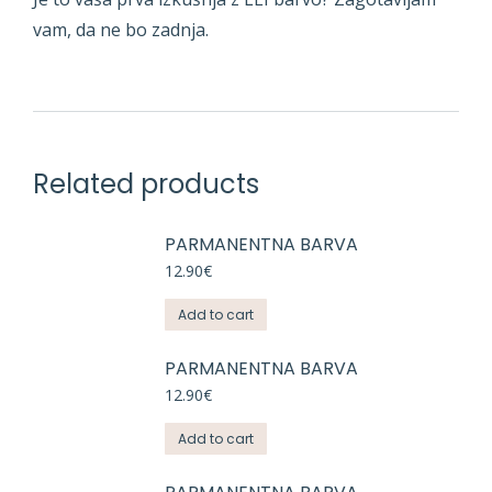
vam, da ne bo zadnja.
Related products
PARMANENTNA BARVA
12.90
€
Add to cart
PARMANENTNA BARVA
12.90
€
Add to cart