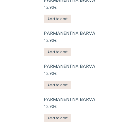
PARMANENTNA BARVA
12.90
€
Add to cart
PARMANENTNA BARVA
12.90
€
Add to cart
PARMANENTNA BARVA
12.90
€
Add to cart
PARMANENTNA BARVA
12.90
€
Add to cart