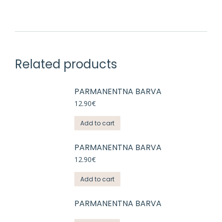
Related products
PARMANENTNA BARVA
12.90
€
Add to cart
PARMANENTNA BARVA
12.90
€
Add to cart
PARMANENTNA BARVA