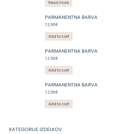
Read more
PARMANENTNA BARVA
12.90
€
Add to cart
PARMANENTNA BARVA
12.90
€
Add to cart
PARMANENTNA BARVA
12.90
€
Add to cart
KATEGORIJE IZDELKOV