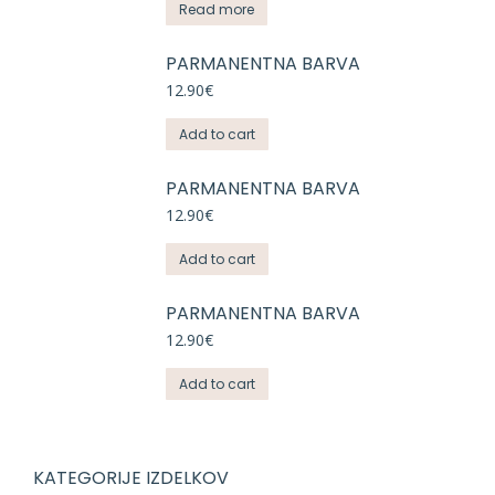
Read more
PARMANENTNA BARVA
12.90
€
Add to cart
PARMANENTNA BARVA
12.90
€
Add to cart
PARMANENTNA BARVA
12.90
€
Add to cart
KATEGORIJE IZDELKOV