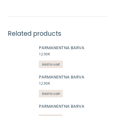
Related products
PARMANENTNA BARVA
12.90
€
Add to cart
PARMANENTNA BARVA
12.90
€
Add to cart
PARMANENTNA BARVA