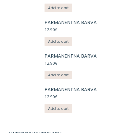
Add to cart
PARMANENTNA BARVA
12.90
€
Add to cart
PARMANENTNA BARVA
12.90
€
Add to cart
PARMANENTNA BARVA
12.90
€
Add to cart