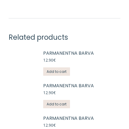
Related products
PARMANENTNA BARVA
12.90
€
Add to cart
PARMANENTNA BARVA
12.90
€
Add to cart
PARMANENTNA BARVA
12.90
€