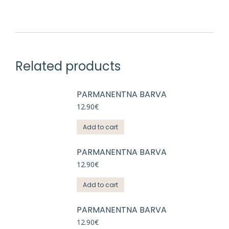
Related products
PARMANENTNA BARVA
12.90
€
Add to cart
PARMANENTNA BARVA
12.90
€
Add to cart
PARMANENTNA BARVA
12.90
€