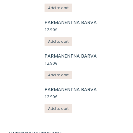
Add to cart
PARMANENTNA BARVA
12.90
€
Add to cart
PARMANENTNA BARVA
12.90
€
Add to cart
PARMANENTNA BARVA
12.90
€
Add to cart