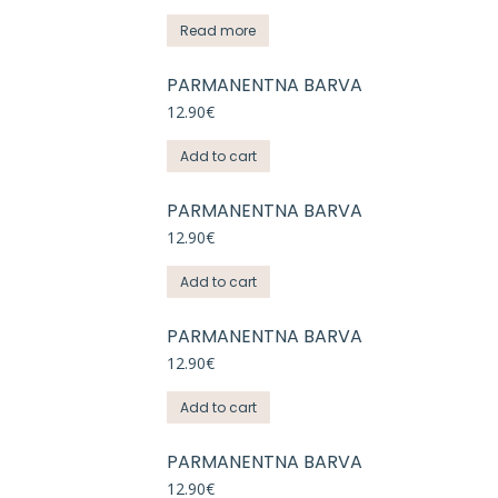
Read more
PARMANENTNA BARVA
12.90
€
Add to cart
PARMANENTNA BARVA
12.90
€
Add to cart
PARMANENTNA BARVA
12.90
€
Add to cart
PARMANENTNA BARVA
12.90
€