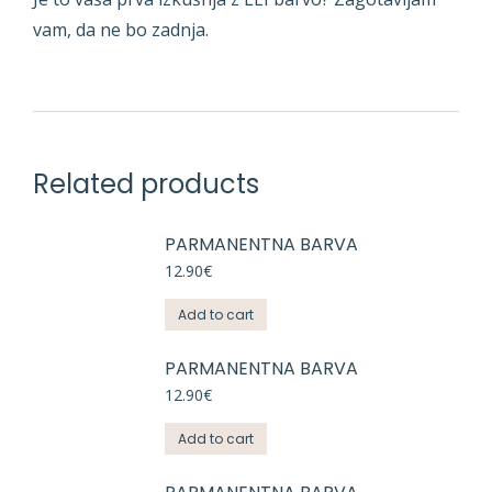
vam, da ne bo zadnja.
Related products
PARMANENTNA BARVA
12.90
€
Add to cart
PARMANENTNA BARVA
12.90
€
Add to cart