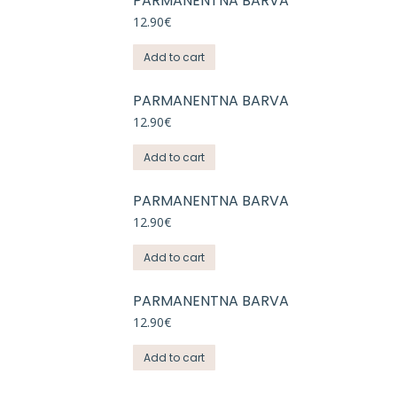
PARMANENTNA BARVA
12.90
€
Add to cart
PARMANENTNA BARVA
12.90
€
Add to cart
PARMANENTNA BARVA
12.90
€
Add to cart
PARMANENTNA BARVA
12.90
€
Add to cart