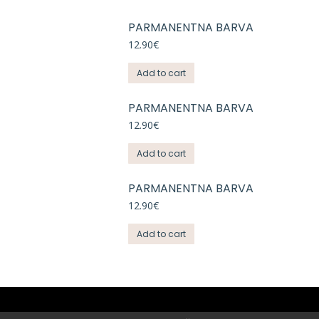
PARMANENTNA BARVA
12.90
€
Add to cart
PARMANENTNA BARVA
12.90
€
Add to cart
PARMANENTNA BARVA
12.90
€
Add to cart