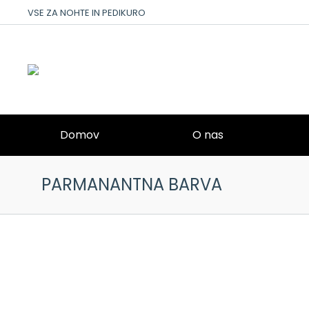
VSE ZA NOHTE IN PEDIKURO
Domov
O nas
PARMANANTNA BARVA