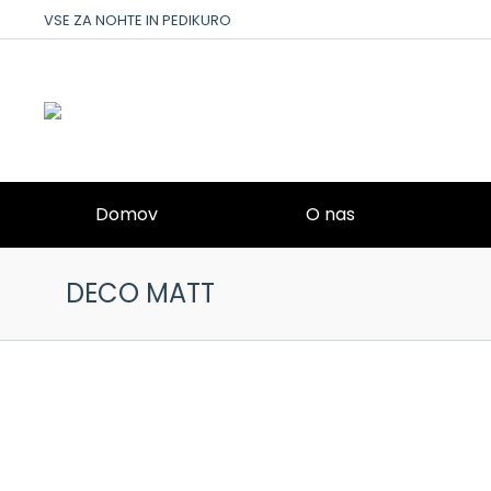
VSE ZA NOHTE IN PEDIKURO
Domov
O nas
DECO MATT