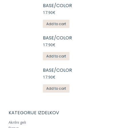
BASE/COLOR
17.90
€
Add to cart
BASE/COLOR
17.90
€
Add to cart
BASE/COLOR
17.90
€
Add to cart
KATEGORIJE IZDELKOV
Akrilni geli